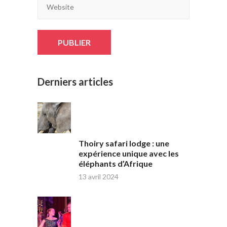
Derniers articles
Thoiry safari lodge : une
expérience unique avec les
éléphants d’Afrique
13 avril 2024