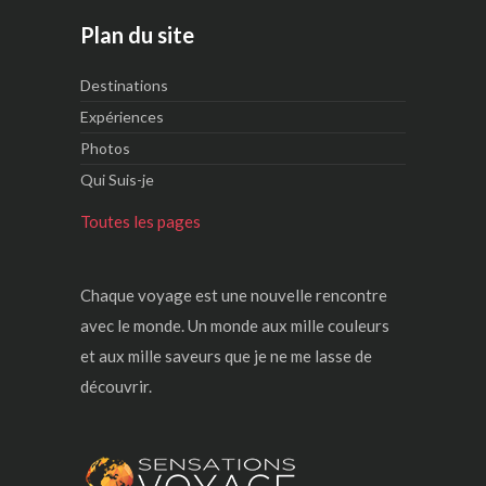
Plan du site
Destinations
Expériences
Photos
Qui Suis-je
Toutes les pages
Chaque voyage est une nouvelle rencontre
avec le monde. Un monde aux mille couleurs
et aux mille saveurs que je ne me lasse de
découvrir.