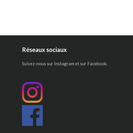
Réseaux sociaux
Suivez-nous sur Instagram et sur Facebook.