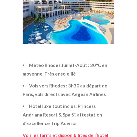
Météo Rhodes Juillet-Août : 30°C en
moyenne. Très ensoleillé
Vols vers Rhodes : 3h30 au départ de
Paris, vols directs avec Aegean Airlines
Hôtel luxe tout inclus: Princess
Andriana Resort & Spa 5*, attestation
d’Excellence Trip Advisor
Voir les tarifs et disponibilités de l’hôtel