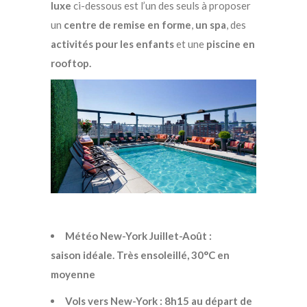
luxe
ci-dessous est l’un des seuls à proposer
un
centre de remise en forme
,
un spa
, des
activités pour les enfants
et une
piscine en
rooftop.
Météo New-York Juillet-Août :
saison idéale. Très ensoleillé, 30°C en
moyenne
Vols vers New-York : 8h15 au départ de