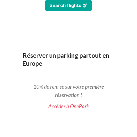
Réserver un parking partout en
Europe
10% de remise sur votre première
réservation !
Accéder à OnePark