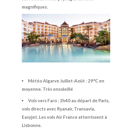
magnifiques.
Météo Algarve Juillet-Août : 29°C en
moyenne. Très ensoleillé
Vols vers Faro : 2h40 au départ de Paris,
vols directs avec Ryanair, Transavia,
Easyjet. Les vols Air France atterrissent à
Lisbonne.