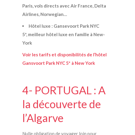
Paris, vols directs avec Air France, Delta
Airlines, Norwegian…
Hôtel luxe : Gansevoort Park NYC
5*, meilleur hôtel luxe en famille à New-
York
Voir les tarifs et disponibilités de l’hôtel
Gansvoort Park NYC 5* à New York
4- PORTUGAL : A
la découverte de
l’Algarve
Nulle obligation de voyager loin pour