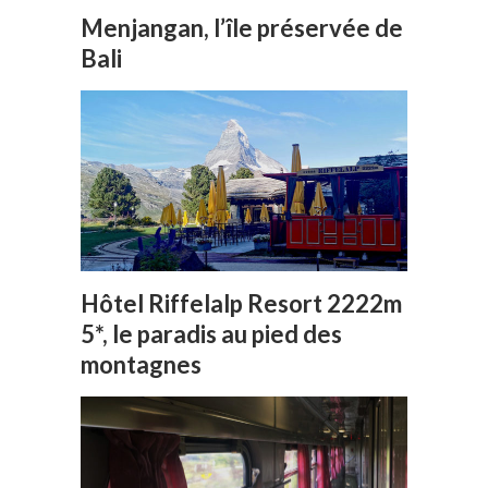
Menjangan, l’île préservée de
Bali
Hôtel Riffelalp Resort 2222m
5*, le paradis au pied des
montagnes