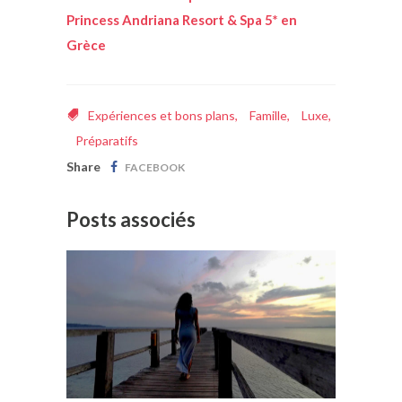
Princess Andriana Resort & Spa 5* en
Grèce
Expériences et bons plans
,
Famille
,
Luxe
,
Préparatifs
Share
FACEBOOK
Posts associés