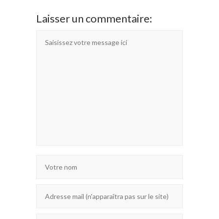
Laisser un commentaire: