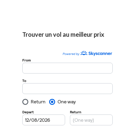
Trouver un vol au meilleur prix