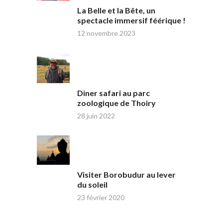
La Belle et la Bête, un
spectacle immersif féérique !
12 novembre 2023
Diner safari au parc
zoologique de Thoiry
28 juin 2022
Visiter Borobudur au lever
du soleil
23 février 2020