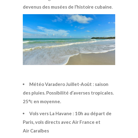
devenus des musées de l’histoire cubaine
.
Météo Varadero Juillet-Août : saison
des pluies. Possibilité d’averses tropicales.
25°c en moyenne.
Vols vers La Havane : 10h au départ de
Paris, vols directs avec Air France et
Air Caraïbes