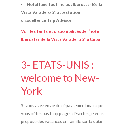
Hôtel luxe tout inclus : Iberostar Bella
Vista Varadero 5*, attestation
d’Excellence Trip Advisor
Voir les tarifs et disponibilités de l’hôtel
Iberostar Bella Vista Varadero 5* à Cuba
3- ETATS-UNIS :
welcome to New-
York
Si vous avez envie de dépaysement mais que
vous n’êtes pas trop plages désertes, je vous
propose des vacances en famille sur la
côte