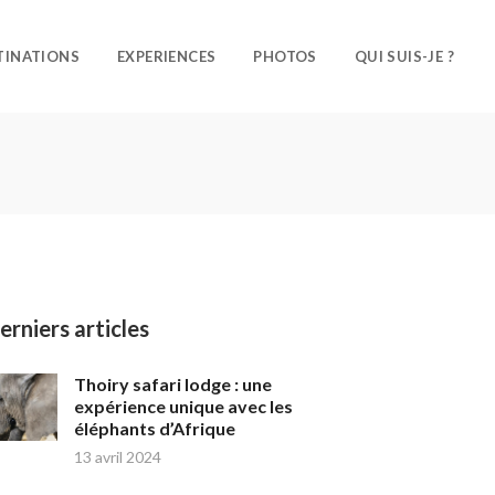
TINATIONS
EXPERIENCES
PHOTOS
QUI SUIS-JE ?
erniers articles
Thoiry safari lodge : une
expérience unique avec les
éléphants d’Afrique
13 avril 2024