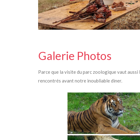
Galerie Photos
Parce que la visite du parc zoologique vaut aussi
rencontrés avant notre inoubliable diner.