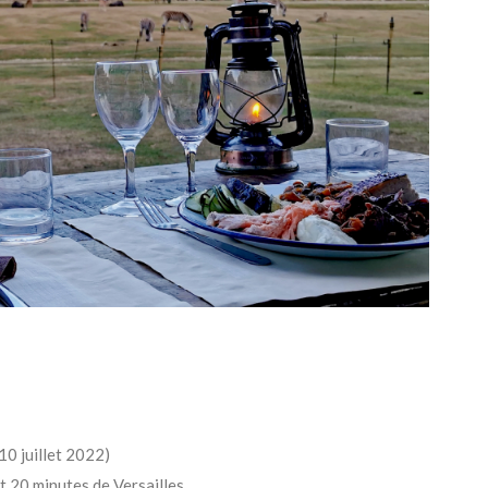
10 juillet 2022)
et 20 minutes de Versailles