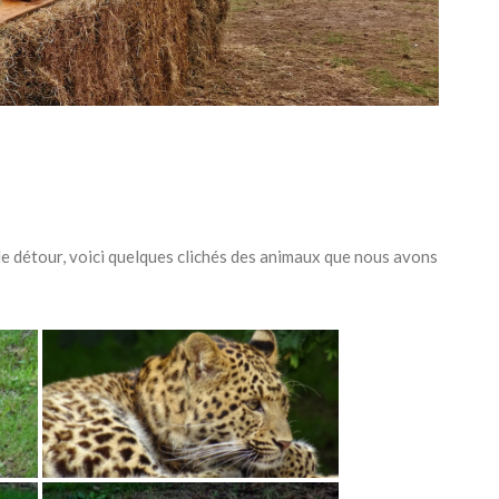
 le détour, voici quelques clichés des animaux que nous avons