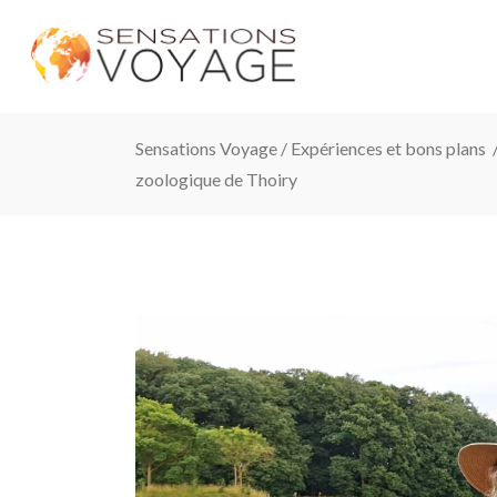
Sensations Voyage
/
Expériences et bons plans
zoologique de Thoiry