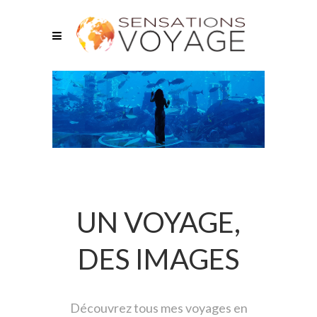
UN VOYAGE,
DES IMAGES
Découvrez tous mes voyages en