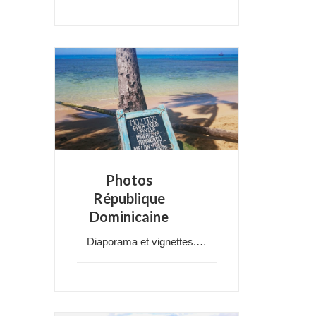
Photos
République
Dominicaine
Diaporama et vignettes.…