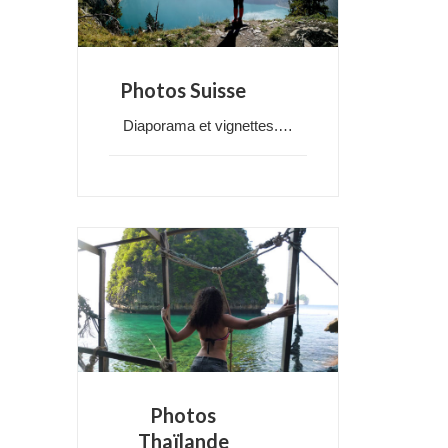
Photos Suisse
Diaporama et vignettes.…
Photos
Thaïlande