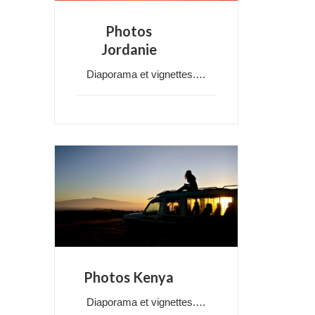
Photos
Jordanie
Diaporama et vignettes.…
Photos Kenya
Diaporama et vignettes.…