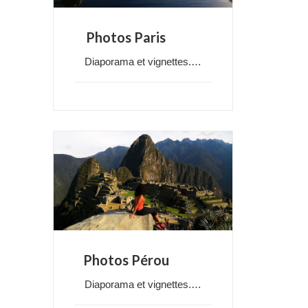
Photos Paris
Diaporama et vignettes.…
Photos Pérou
Diaporama et vignettes.…