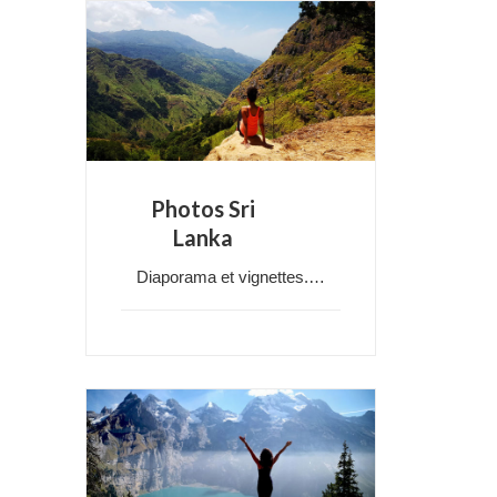
Photos Sri
Lanka
Diaporama et vignettes.…