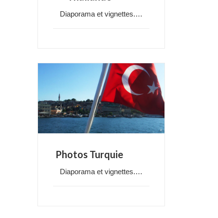
Diaporama et vignettes.…
Photos Turquie
Diaporama et vignettes.…