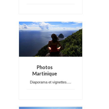
Photos
Martinique
Diaporama et vignettes.…