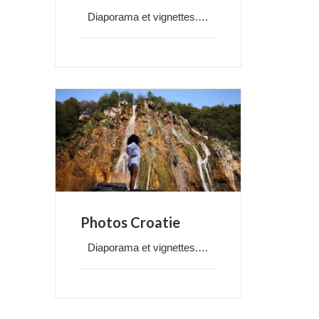
Diaporama et vignettes.…
Photos Croatie
Diaporama et vignettes.…