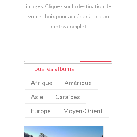
images. Cliquez sur la destination de
votre choix pour accéder à l'album
photos complet.
Tous les albums
Afrique
Amérique
Asie
Caraïbes
Europe
Moyen-Orient