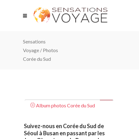
Sensations
Voyage
/
Photos
Corée du Sud
Album photos Corée du Sud
Suivez-nous en Corée du Sud de
Séoul à Busan en passant par les