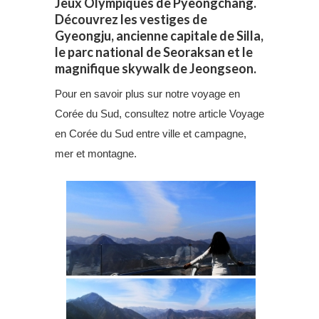
Jeux Olympiques de Pyeongchang.
Découvrez les vestiges de
Gyeongju, ancienne capitale de Silla,
le parc national de Seoraksan et le
magnifique skywalk de Jeongseon.
Pour en savoir plus sur notre voyage en
Corée du Sud, consultez notre article
Voyage
en Corée du Sud entre ville et campagne,
mer et montagne.