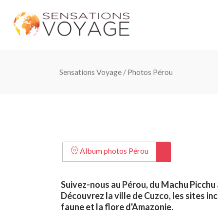
Sensations Voyage
/
Photos Pérou
Album photos Pérou
Suivez-nous au Pérou, du Machu Picchu 
Découvrez la ville de Cuzco, les sites in
faune et la flore d'Amazonie.