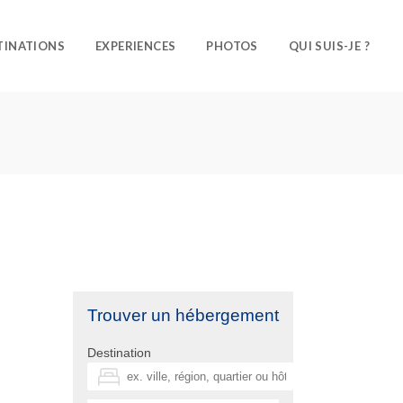
TINATIONS
EXPERIENCES
PHOTOS
QUI SUIS-JE ?
Trouver un hébergement
Destination