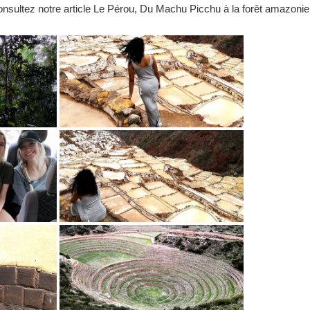
nsultez notre article
Le Pérou, Du Machu Picchu à la forêt amazonie