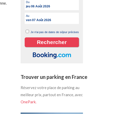
Du
nne.
jeu 06 Août 2026
Au
ven 07 Août 2026
Je n'ai pas de dates de séjour précises
Trouver un parking en France
Réservez votre place de parking au
meilleur prix, partout en France, avec
OnePark.