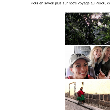
Pour en savoir plus sur notre voyage au Pérou, co