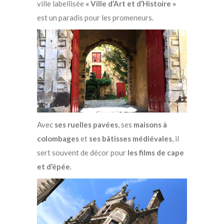
ville labellisée
« Ville d’Art et d’Histoire »
est un paradis pour les promeneurs.
Avec
ses ruelles pavées
, ses
maisons à
colombages
et
ses bâtisses médiévales
, il
sert souvent de décor pour
les films de cape
et d’épée
.