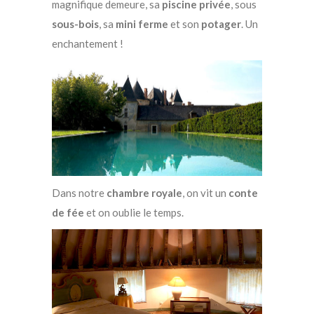
magnifique demeure, sa
piscine privée
, sous
sous-bois
, sa
mini ferme
et son
potager
. Un
enchantement !
Dans notre
chambre royale
, on vit un
conte
de fée
et on oublie le temps.