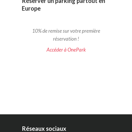
Réserver un parking partout en
Europe
10% de remise sur votre première
réservation !
Accéder à OnePark
Réseaux sociaux