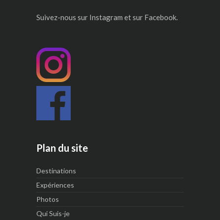
Suivez-nous sur Instagram et sur Facebook.
Plan du site
Destinations
Expériences
Photos
Qui Suis-je