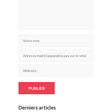
Derniers articles