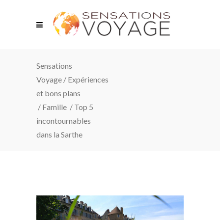
Sensations
Voyage
/
Expériences
et bons plans
/
Famille
/
Top 5
incontournables
dans la Sarthe