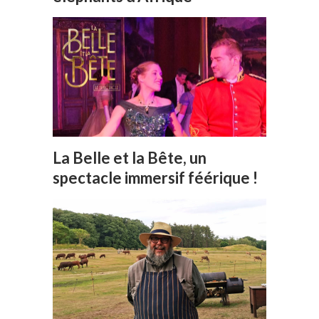
La Belle et la Bête, un
spectacle immersif féérique !