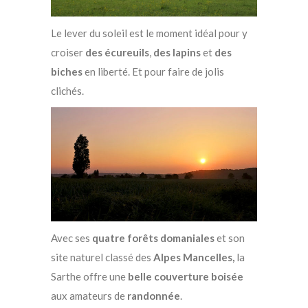
Le lever du soleil est le moment idéal pour y
croiser
des écureuils
,
des lapins
et
des
biches
en liberté. Et pour faire de jolis
clichés.
Avec ses
quatre forêts domaniales
et son
site naturel classé des
Alpes Mancelles,
la
Sarthe offre une
belle couverture boisée
aux amateurs de
randonnée
.