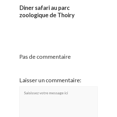
Diner safari au parc
zoologique de Thoiry
Pas de commentaire
Laisser un commentaire: