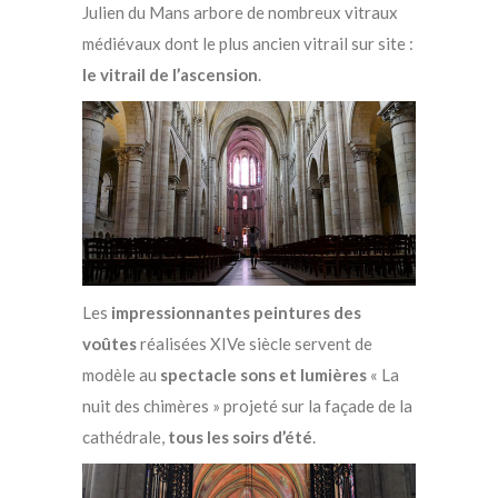
Julien du Mans arbore de nombreux vitraux
médiévaux dont le plus ancien vitrail sur site :
le vitrail de l’ascension
.
Les
impressionnantes peintures
des
voûtes
réalisées XIVe siècle servent de
modèle au
spectacle sons et lumières
« La
nuit des chimères » projeté sur la façade de la
cathédrale,
tous les soirs d’été
.