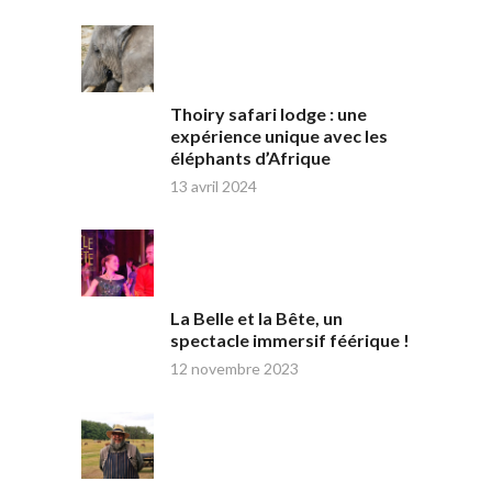
Thoiry safari lodge : une
expérience unique avec les
éléphants d’Afrique
13 avril 2024
La Belle et la Bête, un
spectacle immersif féérique !
12 novembre 2023