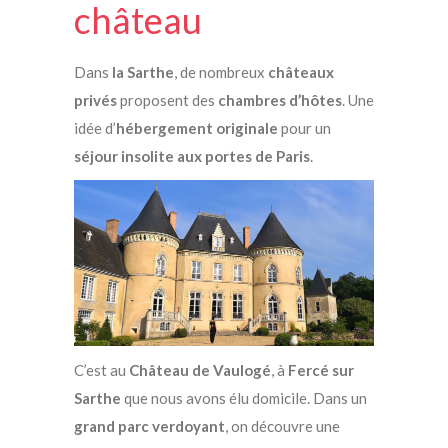
château
Dans
la Sarthe
, de nombreux
châteaux
privés
proposent des
chambres d’hôtes
. Une
idée d’
hébergement originale
pour un
séjour insolite aux portes de Paris
.
C’est au
Château de Vaulogé
, à
Fercé sur
Sarthe
que nous avons élu domicile. Dans un
grand parc verdoyant
, on découvre une