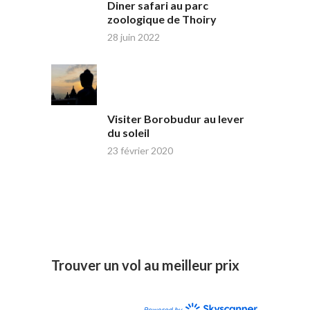
Diner safari au parc
zoologique de Thoiry
28 juin 2022
Visiter Borobudur au lever
du soleil
23 février 2020
Trouver un vol au meilleur prix