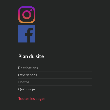
Plan du site
Destinations
Expériences
Photos
Qui Suis-je
Toutes les pages