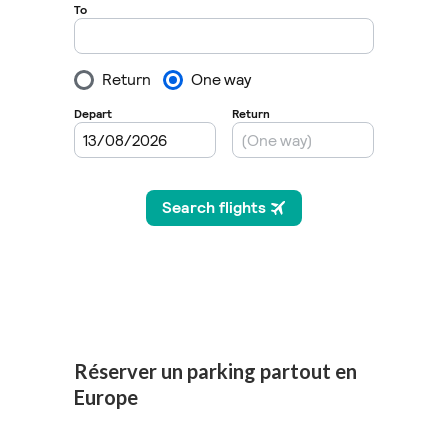
Réserver un parking partout en
Europe