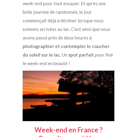
week-end pour tout essayer. Et après une
belle journée de randonnée, le jour
commençait déjà à décliner lorsque nous
sommes arrivées au lac. C’est ainsi que nous
avons passé près de deux heures à
photographier et contempler le coucher
du soleil sur le lac
. Un
spot parfait
pour finir
le week-end en beauté !
Week-end en France ?