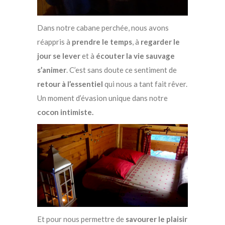
Dans notre cabane perchée, nous avons
réappris à
prendre le temps
, à
regarder le
jour se lever
et à
écouter la vie sauvage
s’animer
. C’est sans doute ce sentiment de
retour à l’essentiel
qui nous a tant fait rêver.
Un moment d’évasion unique dans notre
cocon intimiste.
Et pour nous permettre de
savourer le plaisir