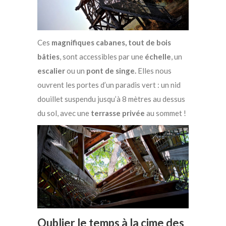
Ces
magnifiques cabanes, tout de bois
bâties
, sont accessibles par une
échelle
, un
escalier
ou un
pont de singe.
Elles nous
ouvrent les portes d’un paradis vert : un nid
douillet suspendu jusqu’à 8 mètres au dessus
du sol, avec une
terrasse privée
au sommet !
Oublier le temps à la cime des