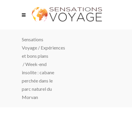
Sensations
Voyage
/
Expériences
et bons plans
/
Week-end
insolite : cabane
perchée dans le
parc naturel du
Morvan