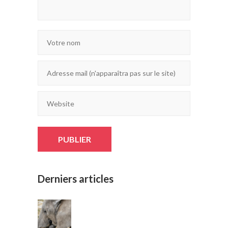
Derniers articles