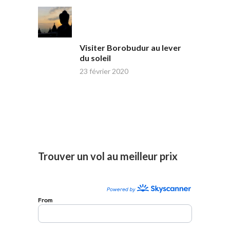
Visiter Borobudur au lever
du soleil
23 février 2020
Trouver un vol au meilleur prix