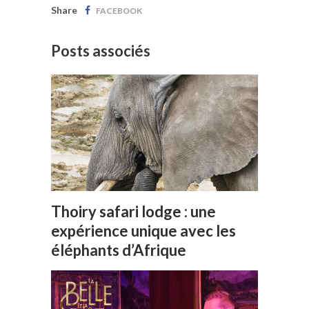
Share
FACEBOOK
Posts associés
Thoiry safari lodge : une
expérience unique avec les
éléphants d’Afrique