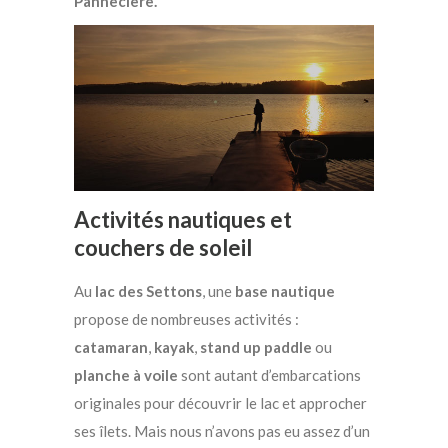
Pannecière.
Activités nautiques et
couchers de soleil
Au
lac des Settons
, une
base nautique
propose de nombreuses activités :
catamaran
,
kayak
,
stand up paddle
ou
planche à voile
sont autant d’embarcations
originales pour découvrir le lac et approcher
ses îlets. Mais nous n’avons pas eu assez d’un