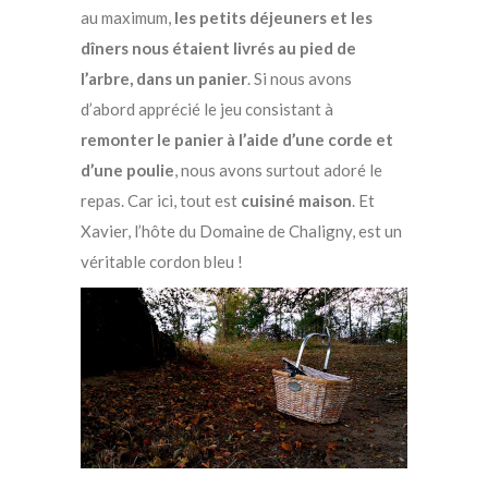
au maximum,
les petits déjeuners et les
dîners nous étaient livrés au pied de
l’arbre, dans un panier
. Si nous avons
d’abord apprécié le jeu consistant à
remonter le panier à l’aide d’une corde et
d’une poulie
, nous avons surtout adoré le
repas. Car ici, tout est
cuisiné maison
. Et
Xavier, l’hôte du Domaine de Chaligny, est un
véritable cordon bleu !