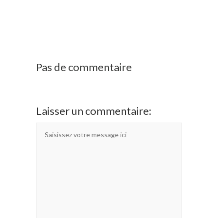
Pas de commentaire
Laisser un commentaire: