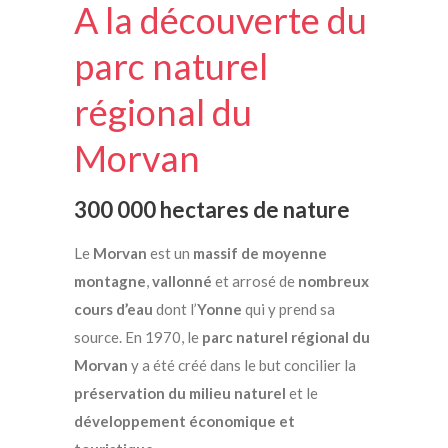
A la découverte du
parc naturel
régional du
Morvan
300 000 hectares de nature
Le
Morvan
est un
massif de moyenne
montagne
,
vallonné
et arrosé de
nombreux
cours d’eau
dont l’
Yonne
qui y prend sa
source. En 1970, le
parc naturel régional du
Morvan
y a été créé dans le but concilier la
préservation du milieu naturel
et le
développement économique et