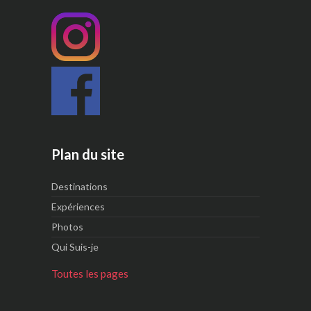
Plan du site
Destinations
Expériences
Photos
Qui Suis-je
Toutes les pages