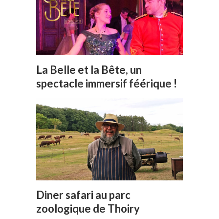
La Belle et la Bête, un
spectacle immersif féérique !
Diner safari au parc
zoologique de Thoiry