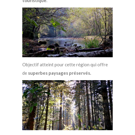
touristique
.
Objectif atteint pour cette région qui offre
de
superbes paysages préservés.