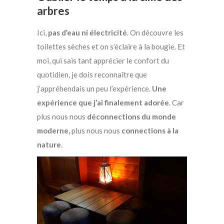
arbres
Ici,
pas d’eau ni électricité
. On découvre les
toilettes sèches et on s’éclaire à la bougie. Et
moi, qui sais tant apprécier le confort du
quotidien, je dois reconnaître que
j’appréhendais un peu l’expérience.
Une
expérience que j’ai finalement adorée
. Car
plus nous nous
déconnections du monde
moderne,
plus nous nous
connections à la
nature
.