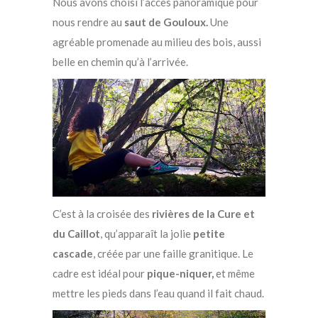
Nous avons choisi l’accès panoramique pour
nous rendre au
saut de Gouloux.
Une
agréable promenade au milieu des bois, aussi
belle en chemin qu’à l’arrivée.
C’est à la croisée des
rivières de la Cure et
du Caillot
, qu’apparaît la jolie
petite
cascade
, créée par une faille granitique. Le
cadre est idéal pour
pique-niquer,
et même
mettre les pieds dans l’eau quand il fait chaud.