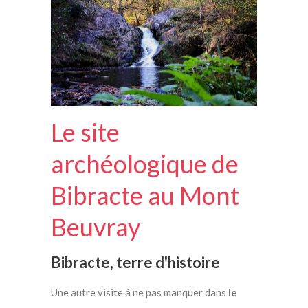
Le site
archéologique de
Bibracte au Mont
Beuvray
Bibracte, terre d'histoire
Une autre visite à ne pas manquer dans
le