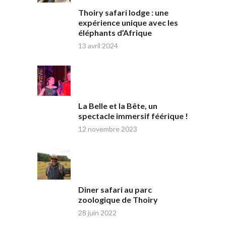
Thoiry safari lodge : une
expérience unique avec les
éléphants d’Afrique
13 avril 2024
La Belle et la Bête, un
spectacle immersif féérique !
12 novembre 2023
Diner safari au parc
zoologique de Thoiry
28 juin 2022