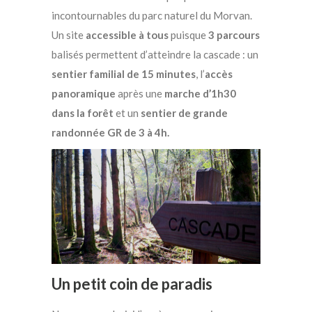
incontournables du parc naturel du Morvan.
Un site
accessible à tous
puisque
3 parcours
balisés permettent d’atteindre la cascade : un
sentier familial de 15 minutes
, l’
accès
panoramique
après une
marche d’1h30
dans la forêt
et un
sentier de grande
randonnée GR de 3 à 4h.
Un petit coin de paradis