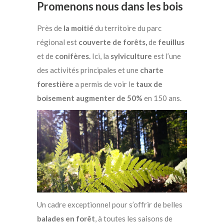
Promenons nous dans les bois
Près de
la moitié
du territoire du parc
régional est
couverte de forêts,
de
feuillus
et de
conifères.
Ici, la
sylviculture
est l’une
des activités principales et une
charte
forestière
a permis de voir le
taux de
boisement augmenter de 50%
en 150 ans.
Un cadre exceptionnel pour s’offrir de belles
balades en forêt
, à toutes les saisons de