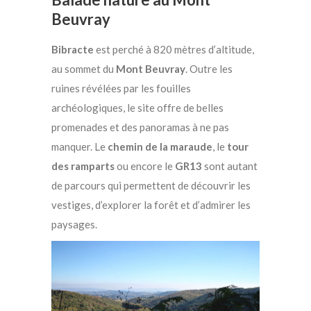
Beuvray
Bibracte
est perché à 820 mètres d’altitude,
au sommet du
Mont Beuvray
. Outre les
ruines révélées par les fouilles
archéologiques, le site offre de belles
promenades et des panoramas à ne pas
manquer. Le
chemin de la maraude
, le
tour
des ramparts
ou encore le
GR13
sont autant
de parcours qui permettent de découvrir les
vestiges, d’explorer la forêt et d’admirer les
paysages.