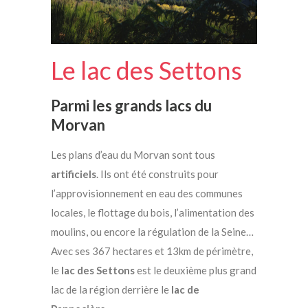
Le lac des Settons
Parmi les grands lacs du
Morvan
Les plans d’eau du Morvan sont tous
artificiels
. Ils ont été construits pour
l’approvisionnement en eau des communes
locales, le flottage du bois, l’alimentation des
moulins, ou encore la régulation de la Seine…
Avec ses 367 hectares et 13km de périmètre,
le
lac des Settons
est le deuxième plus grand
lac de la région derrière le
lac de