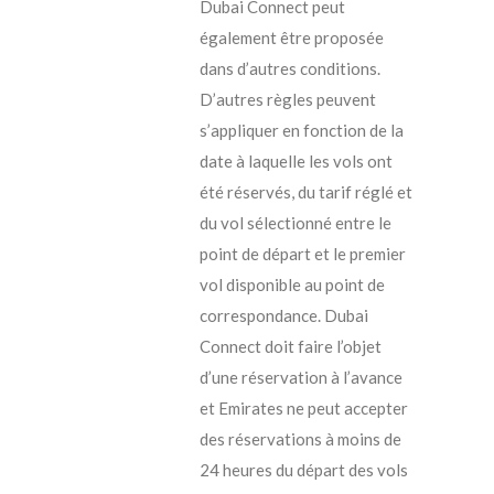
Dubai Connect peut
également être proposée
dans d’autres conditions.
D’autres règles peuvent
s’appliquer en fonction de la
date à laquelle les vols ont
été réservés, du tarif réglé et
du vol sélectionné entre le
point de départ et le premier
vol disponible au point de
correspondance. Dubai
Connect doit faire l’objet
d’une réservation à l’avance
et Emirates ne peut accepter
des réservations à moins de
24 heures du départ des vols