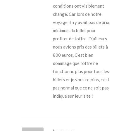
conditions ont visiblement
changé. Car lors de notre
voyage il n’y avait pas de prix
minimum du billet pour
profiter de l’offre. D’ailleurs
nous avions pris des billets à
800 euros. C’est bien
dommage que l’offre ne
fonctionne plus pour tous les
billets et je vous rejoins, c’est
pas normal que ce ne soit pas
indiqué sur leur site !