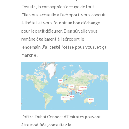
Ensuite, la compagnie s’occupe de tout.
Elle vous accueille à l’aéroport, vous conduit
à l’hôtel, et vous fournit un bon d’échange
pour le petit déjeuner. Bien sûr, elle vous
ramène également à l’aéroport le
lendemain.
J’ai testé l’offre pour vous, et ça
marche !
L’offre Dubaï Connect d’Emirates pouvant
être modifiée, consultez la