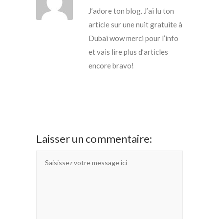
J’adore ton blog. J’ai lu ton
article sur une nuit gratuite à
Dubai wow merci pour l’info
et vais lire plus d’articles
encore bravo!
Laisser un commentaire: