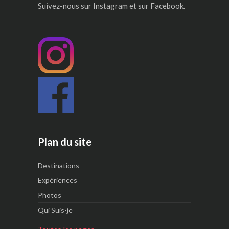
Suivez-nous sur Instagram et sur Facebook.
Plan du site
Destinations
Expériences
Photos
Qui Suis-je