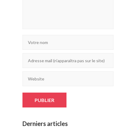
Derniers articles