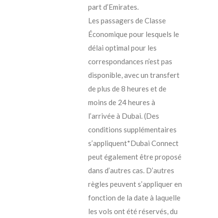
part d’Emirates.
Les passagers de Classe
Économique pour lesquels le
délai optimal pour les
correspondances n’est pas
disponible, avec un transfert
de plus de 8 heures et de
moins de 24 heures à
l’arrivée à Dubai. (Des
conditions supplémentaires
s’appliquent*Dubai Connect
peut également être proposé
dans d’autres cas. D’autres
règles peuvent s’appliquer en
fonction de la date à laquelle
les vols ont été réservés, du