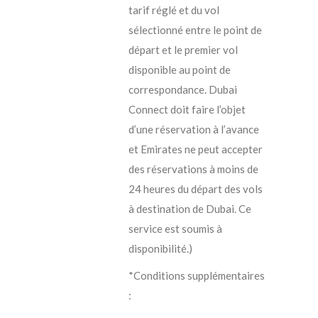
tarif réglé et du vol
sélectionné entre le point de
départ et le premier vol
disponible au point de
correspondance. Dubai
Connect doit faire l’objet
d’une réservation à l’avance
et Emirates ne peut accepter
des réservations à moins de
24 heures du départ des vols
à destination de Dubai. Ce
service est soumis à
disponibilité.)
*Conditions supplémentaires
: