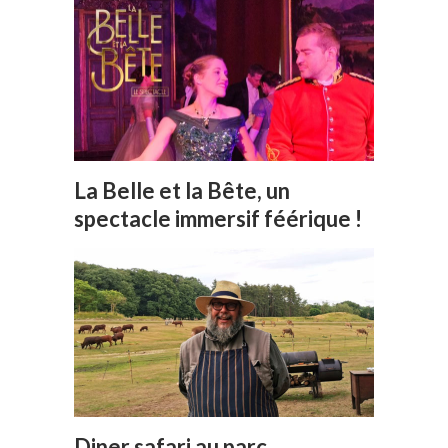
La Belle et la Bête, un
spectacle immersif féérique !
Diner safari au parc