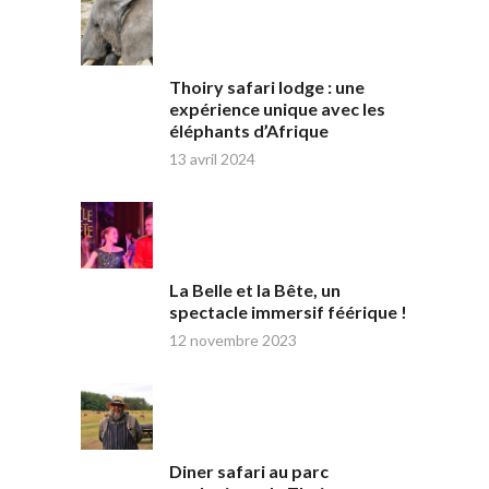
Thoiry safari lodge : une
expérience unique avec les
éléphants d’Afrique
13 avril 2024
La Belle et la Bête, un
spectacle immersif féérique !
12 novembre 2023
Diner safari au parc