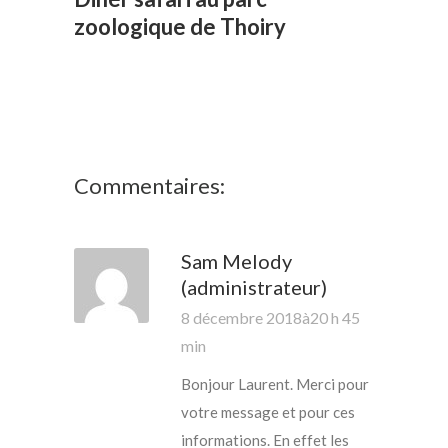
zoologique de Thoiry
Commentaires:
Sam Melody
(administrateur)
8 décembre 2018à20 h 45
min
Bonjour Laurent. Merci pour
votre message et pour ces
informations. En effet les