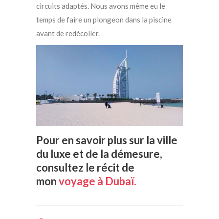
circuits adaptés. Nous avons même eu le
temps de faire un plongeon dans la piscine
avant de redécoller.
Pour en savoir plus sur la ville
du luxe et de la démesure,
consultez le récit de
mon
voyage à Dubaï.