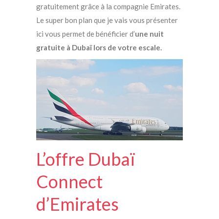
gratuitement grâce à la compagnie Emirates.
Le super bon plan que je vais vous présenter
ici vous permet de bénéficier d’
une nuit
gratuite à Dubaï lors de votre escale.
L’offre Dubaï
Connect
d’Emirates