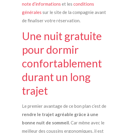
note d’informations
et les
conditions
générales
sur le site de la compagnie avant
de finaliser votre réservation.
Une nuit gratuite
pour dormir
confortablement
durant un long
trajet
Le premier avantage de ce bon plan c’est de
rendre le trajet agréable grâce à une
bonne nuit de sommeil.
Car même avec le
meilleur des coussins ergonomiques, il est