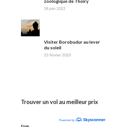
zoologique de Thoiry
28 juin 2022
Visiter Borobudur au lever
du soleil
23 février 2020
Trouver un vol au meilleur prix