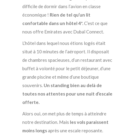
difficile de dormir dans l’avion en classe
économique !
Rien de tel qu’un lit
confortable dans un hôtel 4*.
C’est ce que
nous offre Emirates avec Dubaï Connect.
L’hôtel dans lequel nous étions logés était
situé à 10 minutes de l’aéroport. Il disposait
de chambres spacieuses, d’un restaurant avec
buffet à volonté pour le petit déjeuner, d’une
grande piscine et même d’une boutique
souvenirs.
Un standing bien au delà de
toutes nos attentes pour une nuit d’escale
offerte.
Alors oui, on met plus de temps à atteindre
notre destination. Mais
les vols paraissent
moins longs
après une escale reposante.