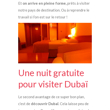
Et
on arrive en pleine forme,
prêts à visiter
notre pays de destination. Ou à reprendre le
travail si l’on est sur le retour !
Une nuit gratuite
pour visiter Dubaï
Le second avantage de ce super bon plan,
c’est de
découvrir Dubaï
. Cela laisse peu de