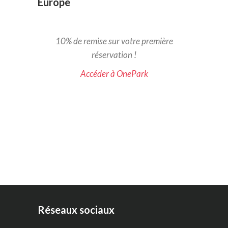
Europe
10% de remise sur votre première
réservation !
Accéder à OnePark
Réseaux sociaux