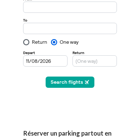
Réserver un parking partout en