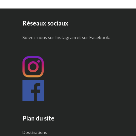
Réseaux sociaux
Suivez-nous sur Instagram et sur Facebook.
Plan du site
Destinations