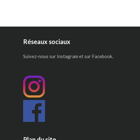
Réseaux sociaux
Suivez-nous sur Instagram et sur Facebook.
Plan du site