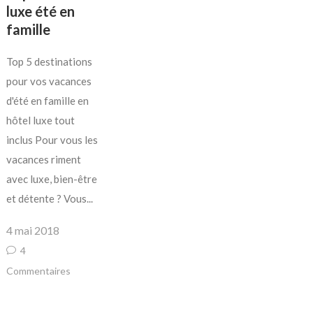
luxe été en
famille
Top 5 destinations
pour vos vacances
d'été en famille en
hôtel luxe tout
inclus Pour vous les
vacances riment
avec luxe, bien-être
et détente ? Vous...
4 mai 2018
4
Commentaires