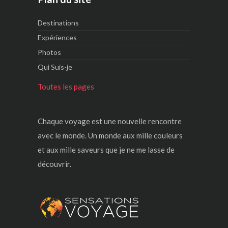
Destinations
Expériences
Photos
Qui Suis-je
Toutes les pages
Chaque voyage est une nouvelle rencontre
avec le monde. Un monde aux mille couleurs
et aux mille saveurs que je ne me lasse de
découvrir.