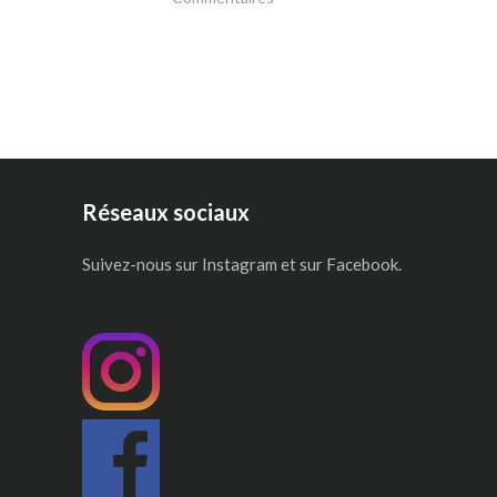
Réseaux sociaux
Suivez-nous sur Instagram et sur Facebook.