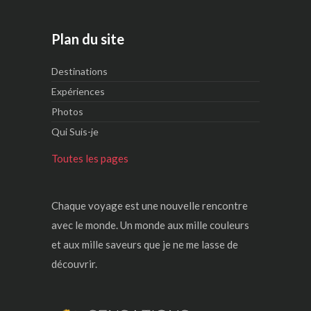
Plan du site
Destinations
Expériences
Photos
Qui Suis-je
Toutes les pages
Chaque voyage est une nouvelle rencontre
avec le monde. Un monde aux mille couleurs
et aux mille saveurs que je ne me lasse de
découvrir.