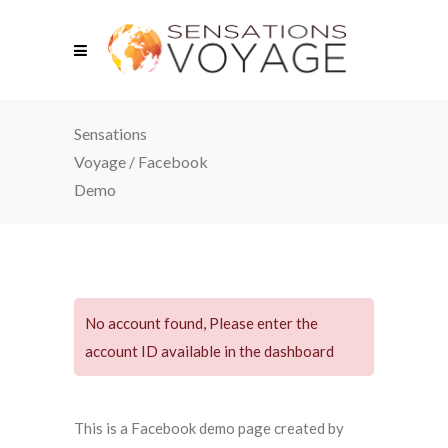
Sensations
Voyage
/
Facebook
Demo
No account found, Please enter the
account ID available in the dashboard
This is a Facebook demo page created by