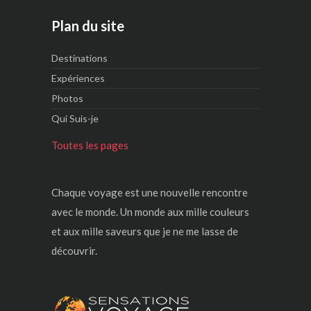
Plan du site
Destinations
Expériences
Photos
Qui Suis-je
Toutes les pages
Chaque voyage est une nouvelle rencontre
avec le monde. Un monde aux mille couleurs
et aux mille saveurs que je ne me lasse de
découvrir.