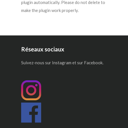
plugin automatically. Please do not delete to
make the plugin work properly.
Réseaux sociaux
Suivez-nous sur Instagram et sur Facebook.