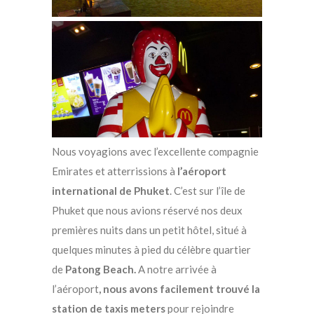
Nous voyagions avec l’excellente compagnie
Emirates et atterrissions à
l’aéroport
international de Phuket
. C’est sur l’île de
Phuket que nous avions réservé nos deux
premières nuits dans un petit hôtel, situé à
quelques minutes à pied du célèbre quartier
de
Patong Beach.
A notre arrivée à
l’aéroport
, nous avons facilement trouvé la
station de taxis meters
pour rejoindre