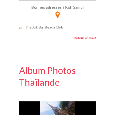
Bonnes adresses à Koh Samui
The Ark Bar Beach Club
Retour en haut
Album Photos
Thaïlande