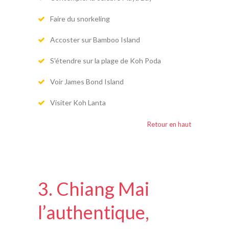
Faire du snorkeling
Accoster sur Bamboo Island
S'étendre sur la plage de Koh Poda
Voir James Bond Island
Visiter Koh Lanta
Retour en haut
3. Chiang Mai
l’authentique,