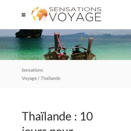
Sensations
Voyage
/
Thaïlande
Thaïlande : 10