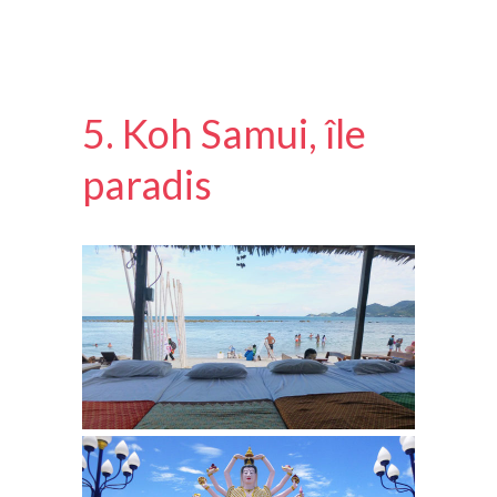
5. Koh Samui, île
paradis