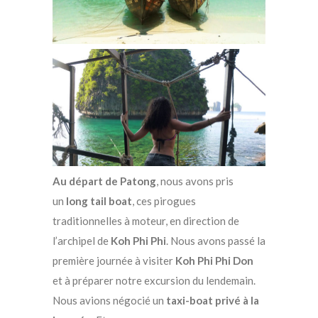
Au départ de Patong
, nous avons pris
un
long tail boat
, ces pirogues
traditionnelles à moteur, en direction de
l’archipel de
Koh Phi Phi
. Nous avons passé la
première journée à visiter
Koh Phi Phi Don
et à préparer notre excursion du lendemain.
Nous avions négocié un
taxi-boat privé à la