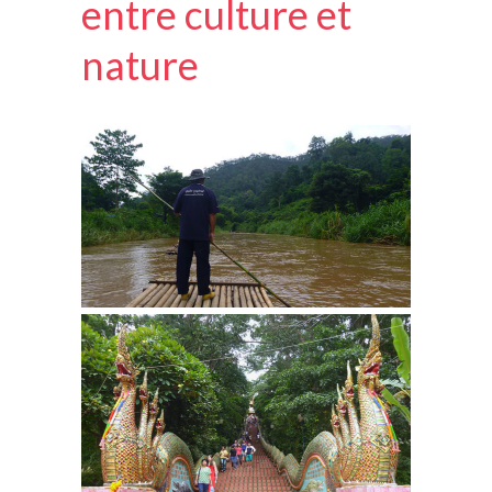
entre culture et
nature