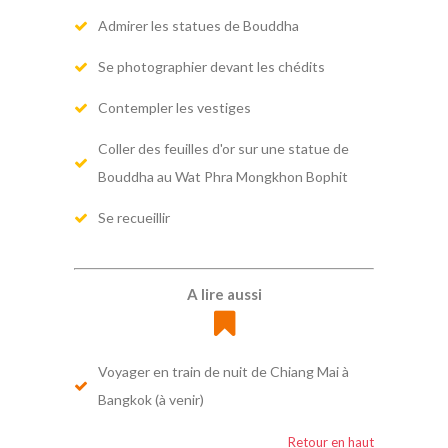
Admirer les statues de Bouddha
Se photographier devant les chédits
Contempler les vestiges
Coller des feuilles d'or sur une statue de
Bouddha au Wat Phra Mongkhon Bophit
Se recueillir
A lire aussi
Voyager en train de nuit de Chiang Mai à
Bangkok (à venir)
Retour en haut