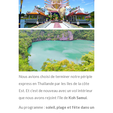
Nous avions choisi de terminer notre périple
express en Thaïlande par les îles de la côte
Est. Et c’est de nouveau avec un vol intérieur
que nous avons rejoint l’île de
Koh Samui
.
Au programme :
soleil, plage et fête dans un