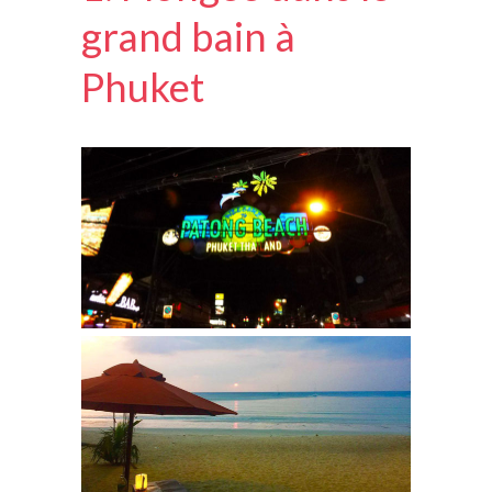
grand bain à
Phuket