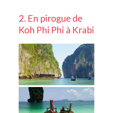
2. En pirogue de
Koh Phi Phi à Krabi