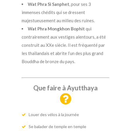
Wat Phra Si Sanphet
, pour ses 3
immenses chédits qui se dressent
majestueusement au milieu des ruines.
Wat Phra Mongkhon Bophit
qui
contrairement aux vestiges alentours, a été
construit au XXe siècle. Il est fréquenté par
les thaïlandais et abrite l’un des plus grand
Bouddha de bronze du pays.
Que faire à Ayutthaya
Louer des vélos à la journée
Se balader de temple en temple