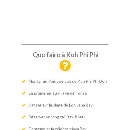
Que faire à Koh Phi Phi
Monter au Point de vue de Koh Phi Phi Don
Se promener au village de Tonsaï
Danser sur la plage de Loh Lana Bay
Réserver un long tail (taxi boat)
Contempler la célèbre Maya Bay