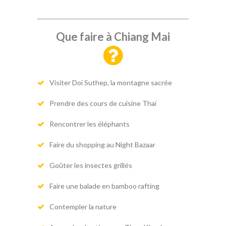
Que faire à Chiang Mai
Visiter Doi Suthep, la montagne sacrée
Prendre des cours de cuisine Thaï
Rencontrer les éléphants
Faire du shopping au Night Bazaar
Goûter les insectes grillés
Faire une balade en bamboo rafting
Contempler la nature