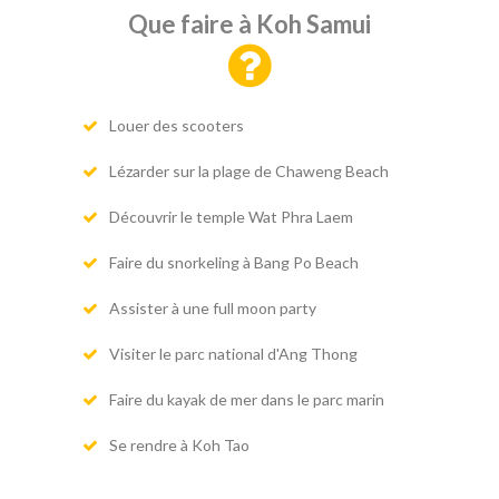
Que faire à Koh Samui
Louer des scooters
Lézarder sur la plage de Chaweng Beach
Découvrir le temple Wat Phra Laem
Faire du snorkeling à Bang Po Beach
Assister à une full moon party
Visiter le parc national d'Ang Thong
Faire du kayak de mer dans le parc marin
Se rendre à Koh Tao