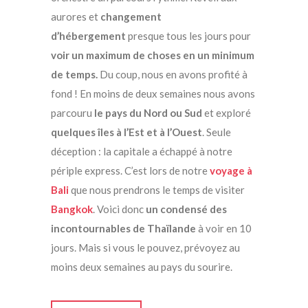
aurores et
changement
d’hébergement
presque tous les jours pour
voir un maximum de choses en un minimum
de temps.
Du coup, nous en avons profité à
fond ! En moins de deux semaines nous avons
parcouru
le pays du Nord ou Sud
et exploré
quelques îles à l’Est et à l’Ouest
. Seule
déception : la capitale a échappé à notre
périple express. C’est lors de notre
voyage à
Bali
que nous prendrons le temps de visiter
Bangkok
. Voici donc
un condensé des
incontournables de Thaïlande
à voir en 10
jours. Mais si vous le pouvez, prévoyez au
moins deux semaines au pays du sourire.